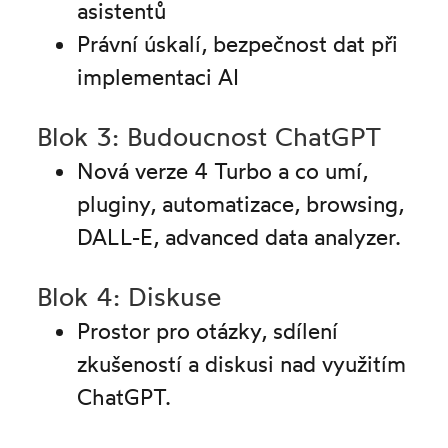
asistentů
Právní úskalí, bezpečnost dat při
implementaci AI
Blok 3: Budoucnost ChatGPT
Nová verze 4 Turbo a co umí,
pluginy, automatizace, browsing,
DALL-E, advanced data analyzer.
Blok 4: Diskuse
Prostor pro otázky, sdílení
zkušeností a diskusi nad využitím
ChatGPT.