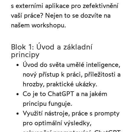
s externími aplikace pro zefektivnění
vaší práce? Nejen to se dozvíte na
našem workshopu.
Blok 1: Úvod a základní
principy
Úvod do světa umělé inteligence,
nový přístup k práci, příležitosti a
hrozby, praktické ukázky.
Co je to ChatGPT a na jakém
principu funguje.
Využití nástroje, práce s prompty
pro optimální výsledky,