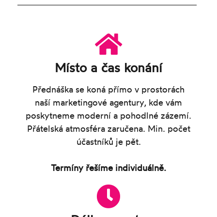
Místo a čas konání
Přednáška se koná přímo v prostorách
naší marketingové agentury, kde vám
poskytneme moderní a pohodlné zázemí.
Přátelská atmosféra zaručena. Min. počet
účastníků je pět.
Termíny řešíme individuálně.