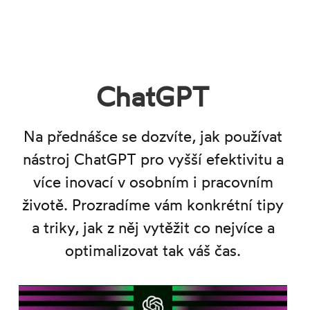
ChatGPT
Na přednášce se dozvíte, jak používat
nástroj ChatGPT pro vyšší efektivitu a
více inovací v osobním i pracovním
životě. Prozradíme vám konkrétní tipy
a triky, jak z něj vytěžit co nejvíce a
optimalizovat tak váš čas.