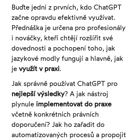
Buďte jedni z prvních, kdo ChatGPT
začne opravdu efektivně využívat.
Přednáška je určena pro profesionály
i nováčky, kteří chtějí rozšířit své
dovednosti a pochopení toho, jak
jazykové modly fungují a hlavně, jak
je
využít v praxi
.
Jak správně používat ChatGPT pro
nejlepší výsledky
? A jak nástroj
plynule
implementovat do praxe
včetně konkrétních právních
doporučení? Jak ho zařadit do
automatizovaných procesů a propojit