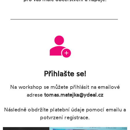
Přihlašte se!
Na workshop se můžete přihlásit na emailové
adrese
tomas.matejka@ydeal.cz
Následně obdržíte platební údaje pomocí emailu a
potvrzení registrace.