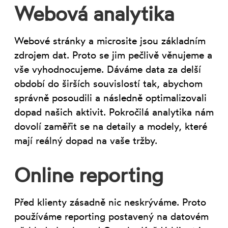
Webová analytika
Webové stránky a microsite jsou základním
zdrojem dat. Proto se jim pečlivě věnujeme a
vše vyhodnocujeme. Dáváme data za delší
období do širších souvislostí tak, abychom
správně posoudili a následně optimalizovali
dopad našich aktivit. Pokročilá analytika nám
dovolí zaměřit se na detaily a modely, které
mají reálný dopad na vaše tržby.
Online reporting
Před klienty zásadně nic neskrýváme. Proto
používáme reporting postavený na datovém