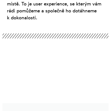
místě. To je user experience, se kterým vám
rádi pomůžeme a společně ho dotáhneme
k dokonalosti.