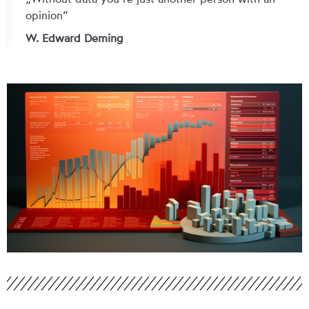
opinion“
W. Edward Deming