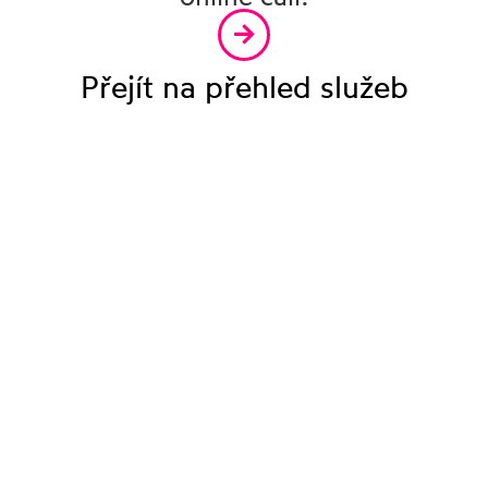
Přejít na přehled služeb