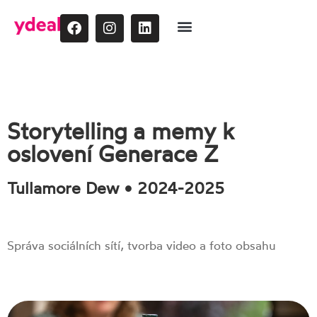
Storytelling a memy k
oslovení Generace Z
Tullamore Dew • 2024-2025
Správa sociálních sítí, tvorba video a foto obsahu