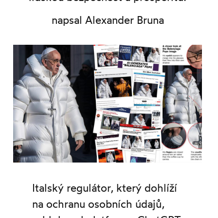
napsal Alexander Bruna
Italský regulátor, který dohlíží
na ochranu osobních údajů,