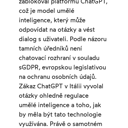
zablokoval platformu ChatGPT,
což je model umělé
inteligence, který může
odpovídat na otázky a vést
dialog s uživateli. Podle názoru
tamních úředníků není
chatovací rozhraní v souladu
sGDPR, evropskou legislativou
na ochranu osobních údajů.
Zákaz ChatGPT v Itálii vyvolal
otázky ohledně regulace
umělé inteligence a toho, jak
by měla být tato technologie
využívána. Právě o samotném