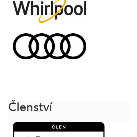
Členství