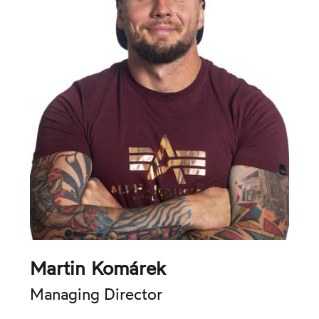
Martin Komárek
Managing Director