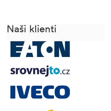
Naši klienti