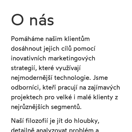
O nás
Pomáháme našim klientům
dosáhnout jejich cílů pomocí
inovativních marketingových
strategií, které využívají
nejmodernější technologie. Jsme
odborníci, kteří pracují na zajímavých
projektech pro velké i malé klienty z
nejrůznějších segmentů.
Naší filozofií je jít do hloubky,
detailně analyzovat problém a