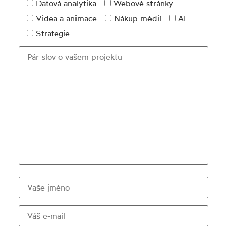
Datová analytika
Webové stránky
Videa a animace
Nákup médií
AI
Strategie