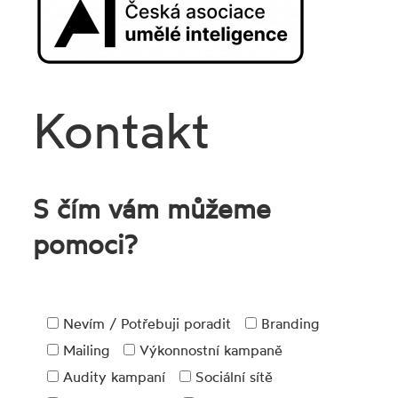
Kontakt
S čím vám můžeme
pomoci?
Nevím / Potřebuji poradit
Branding
Mailing
Výkonnostní kampaně
Audity kampaní
Sociální sítě