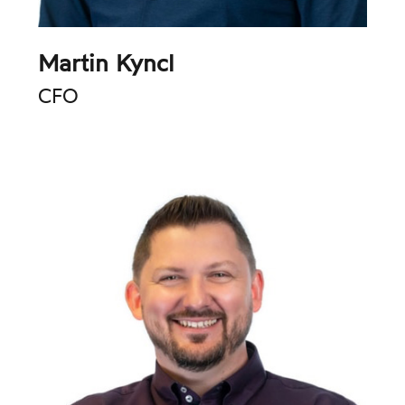
Martin Kyncl
CFO