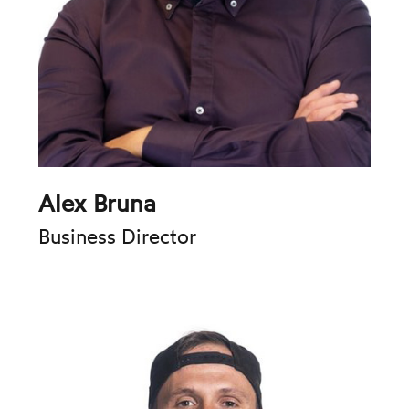
Alex Bruna
Business Director